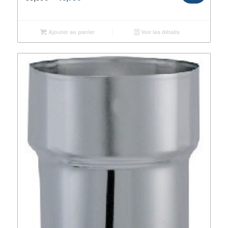
Ajouter au panier
Voir les détails