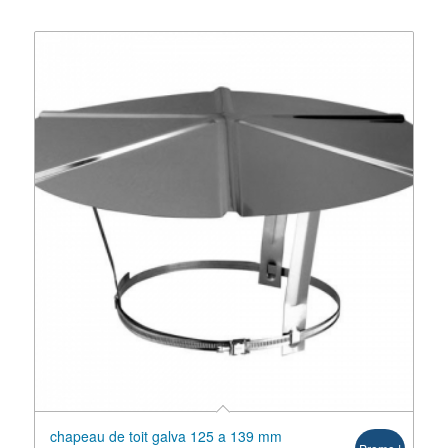
chapeau de toit galva 125 a 139 mm