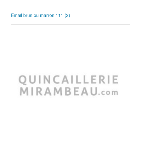
Email brun ou marron 111
(2)