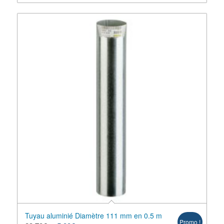
Tuyau aluminié Diamètre 111 mm en 0.5 m
Promo !