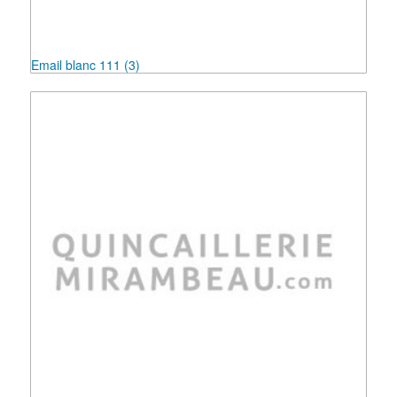
Email blanc 111
(3)