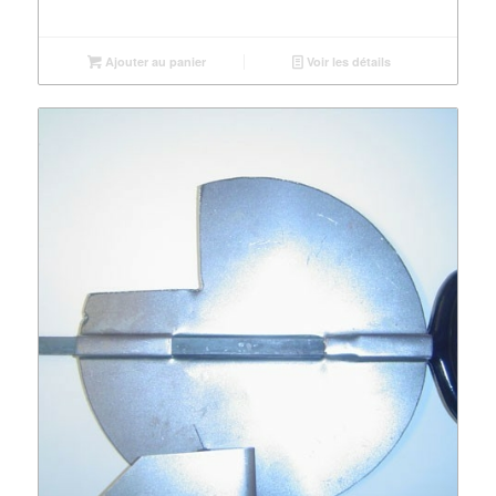
Ajouter au panier
Voir les détails