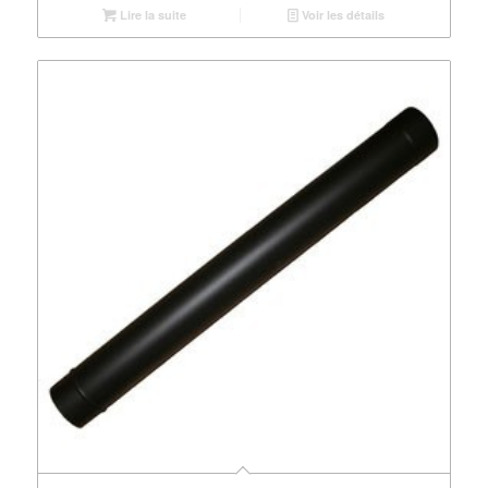
Lire la suite
Voir les détails