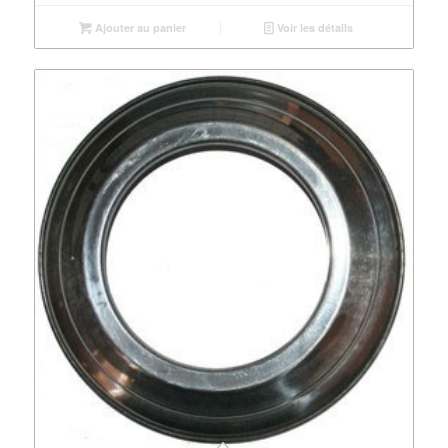
Ajouter au panier
Voir les détails