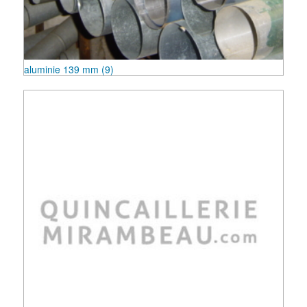
aluminie 139 mm
(9)