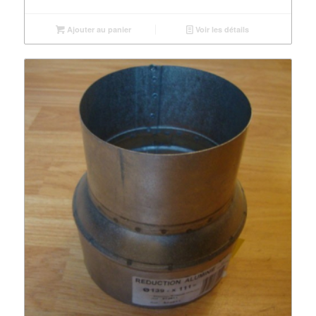
Ajouter au panier
Voir les détails