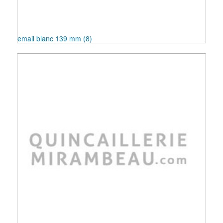
email blanc 139 mm
(8)