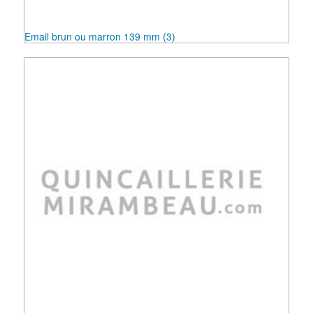
Email brun ou marron 139 mm
(3)