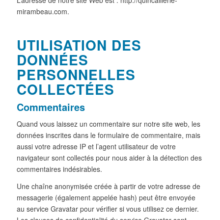
mirambeau.com.
UTILISATION DES
DONNÉES
PERSONNELLES
COLLECTÉES
Commentaires
Quand vous laissez un commentaire sur notre site web, les
données inscrites dans le formulaire de commentaire, mais
aussi votre adresse IP et l’agent utilisateur de votre
navigateur sont collectés pour nous aider à la détection des
commentaires indésirables.
Une chaîne anonymisée créée à partir de votre adresse de
messagerie (également appelée hash) peut être envoyée
au service Gravatar pour vérifier si vous utilisez ce dernier.
Les clauses de confidentialité du service Gravatar sont