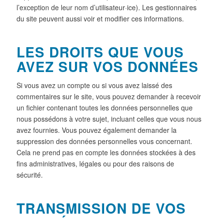
l’exception de leur nom d’utilisateur·ice). Les gestionnaires
du site peuvent aussi voir et modifier ces informations.
LES DROITS QUE VOUS
AVEZ SUR VOS DONNÉES
Si vous avez un compte ou si vous avez laissé des
commentaires sur le site, vous pouvez demander à recevoir
un fichier contenant toutes les données personnelles que
nous possédons à votre sujet, incluant celles que vous nous
avez fournies. Vous pouvez également demander la
suppression des données personnelles vous concernant.
Cela ne prend pas en compte les données stockées à des
fins administratives, légales ou pour des raisons de
sécurité.
TRANSMISSION DE VOS