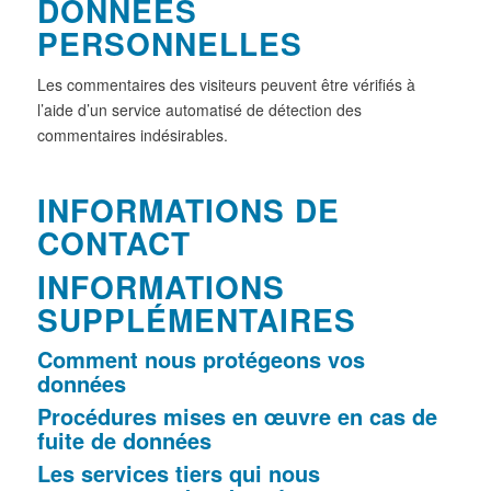
DONNÉES
PERSONNELLES
Les commentaires des visiteurs peuvent être vérifiés à
l’aide d’un service automatisé de détection des
commentaires indésirables.
INFORMATIONS DE
CONTACT
INFORMATIONS
SUPPLÉMENTAIRES
Comment nous protégeons vos
données
Procédures mises en œuvre en cas de
fuite de données
Les services tiers qui nous