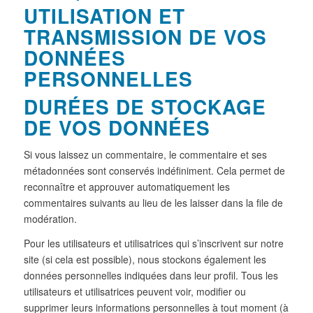
UTILISATION ET
TRANSMISSION DE VOS
DONNÉES
PERSONNELLES
DURÉES DE STOCKAGE
DE VOS DONNÉES
Si vous laissez un commentaire, le commentaire et ses
métadonnées sont conservés indéfiniment. Cela permet de
reconnaître et approuver automatiquement les
commentaires suivants au lieu de les laisser dans la file de
modération.
Pour les utilisateurs et utilisatrices qui s’inscrivent sur notre
site (si cela est possible), nous stockons également les
données personnelles indiquées dans leur profil. Tous les
utilisateurs et utilisatrices peuvent voir, modifier ou
supprimer leurs informations personnelles à tout moment (à