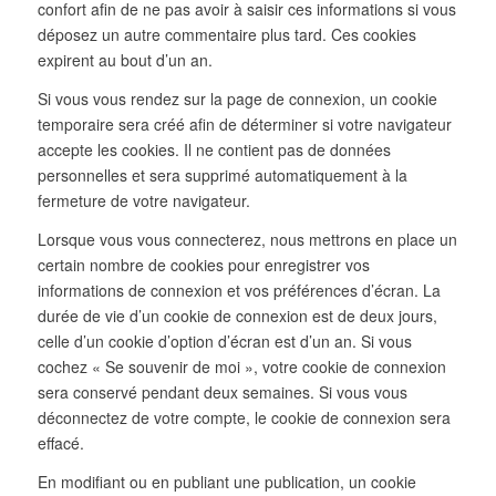
confort afin de ne pas avoir à saisir ces informations si vous
déposez un autre commentaire plus tard. Ces cookies
expirent au bout d’un an.
Si vous vous rendez sur la page de connexion, un cookie
temporaire sera créé afin de déterminer si votre navigateur
accepte les cookies. Il ne contient pas de données
personnelles et sera supprimé automatiquement à la
fermeture de votre navigateur.
Lorsque vous vous connecterez, nous mettrons en place un
certain nombre de cookies pour enregistrer vos
informations de connexion et vos préférences d’écran. La
durée de vie d’un cookie de connexion est de deux jours,
celle d’un cookie d’option d’écran est d’un an. Si vous
cochez « Se souvenir de moi », votre cookie de connexion
sera conservé pendant deux semaines. Si vous vous
déconnectez de votre compte, le cookie de connexion sera
effacé.
En modifiant ou en publiant une publication, un cookie