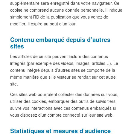
supplémentaire sera enregistré dans votre navigateur. Ce
cookie ne comprend aucune donnée personnelle. Il indique
simplement l’ID de la publication que vous venez de
modifier. Il expire au bout d’un jour.
Contenu embarqué depuis d’autres
sites
Les articles de ce site peuvent inclure des contenus
intégrés (par exemple des vidéos, images, articles…). Le
contenu intégré depuis d’autres sites se comporte de la
même manière que si le visiteur se rendait sur cet autre
site.
Ces sites web pourraient collecter des données sur vous,
utiliser des cookies, embarquer des outils de suivis tiers,
suivre vos interactions avec ces contenus embarqués si
vous disposez d’un compte connecté sur leur site web.
Statistiques et mesures d’audience