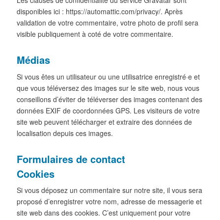
disponibles ici : https://automattic.com/privacy/. Après
validation de votre commentaire, votre photo de profil sera
visible publiquement à coté de votre commentaire.
Médias
Si vous êtes un utilisateur ou une utilisatrice enregistré·e et
que vous téléversez des images sur le site web, nous vous
conseillons d’éviter de téléverser des images contenant des
données EXIF de coordonnées GPS. Les visiteurs de votre
site web peuvent télécharger et extraire des données de
localisation depuis ces images.
Formulaires de contact
Cookies
Si vous déposez un commentaire sur notre site, il vous sera
proposé d’enregistrer votre nom, adresse de messagerie et
site web dans des cookies. C’est uniquement pour votre