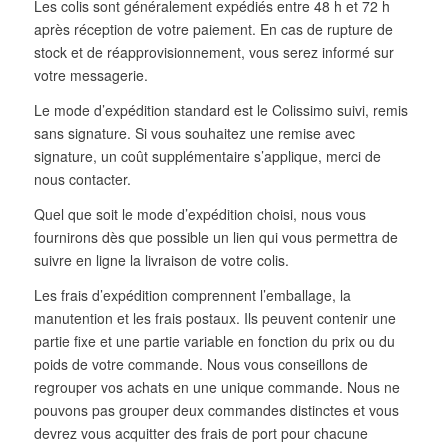
Les colis sont généralement expédiés entre 48 h et 72 h
après réception de votre paiement. En cas de rupture de
stock et de réapprovisionnement, vous serez informé sur
votre messagerie.
Le mode d’expédition standard est le Colissimo suivi, remis
sans signature. Si vous souhaitez une remise avec
signature, un coût supplémentaire s’applique, merci de
nous contacter.
Quel que soit le mode d’expédition choisi, nous vous
fournirons dès que possible un lien qui vous permettra de
suivre en ligne la livraison de votre colis.
Les frais d’expédition comprennent l’emballage, la
manutention et les frais postaux. Ils peuvent contenir une
partie fixe et une partie variable en fonction du prix ou du
poids de votre commande. Nous vous conseillons de
regrouper vos achats en une unique commande. Nous ne
pouvons pas grouper deux commandes distinctes et vous
devrez vous acquitter des frais de port pour chacune