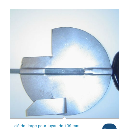
clé de tirage pour tuyau de 139 mm