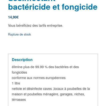
bactéricide et fongicide
14,90
€
Vous bénéficiez des tarifs entreprise.
Rupture de stock
Description
élimine plus de 99.99 % des bactéries et des
fongicides
conforme aux normes européennes
1 litre
nettoie et désinfecte caves ,locaux à poubelles de la
maison et poubelles ménagère, garages, niches,
térrasses