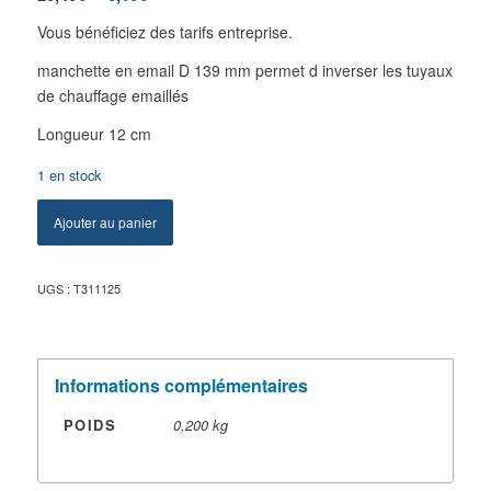
Vous bénéficiez des tarifs entreprise.
manchette en email D 139 mm permet d inverser les tuyaux
de chauffage emaillés
Longueur 12 cm
1 en stock
Ajouter au panier
UGS :
T311125
Informations complémentaires
POIDS
0,200 kg