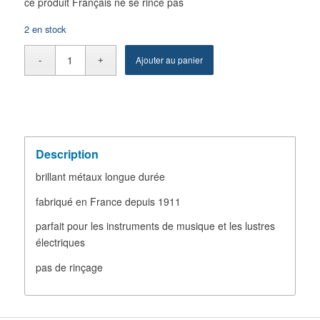
ce produit Français ne se rince pas
2 en stock
Ajouter au panier
Description
brillant métaux longue durée
fabriqué en France depuis 1911
parfait pour les instruments de musique et les lustres
électriques
pas de rinçage