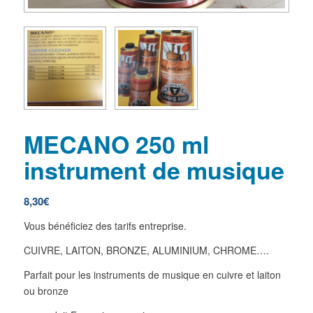
MECANO 250 ml
instrument de musique
8,30
€
Vous bénéficiez des tarifs entreprise.
CUIVRE, LAITON, BRONZE, ALUMINIUM, CHROME….
Parfait pour les instruments de musique en cuivre et laiton
ou bronze