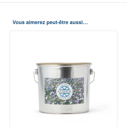
Vous aimerez peut-être aussi…