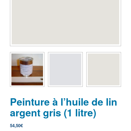
Peinture à l’huile de lin
argent gris (1 litre)
54,50
€