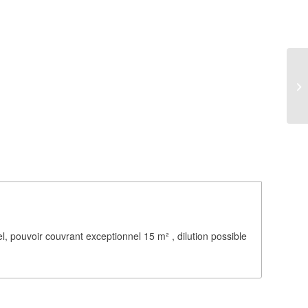
urel, pouvoir couvrant exceptionnel 15 m² , dilution possible