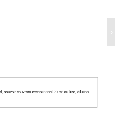
rel, pouvoir couvrant exceptionnel 20 m² au litre, dilution