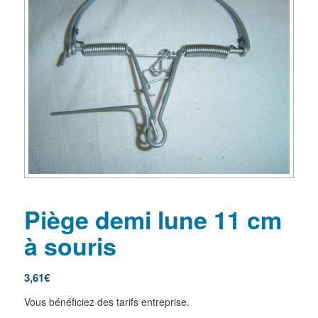
Piège demi lune 11 cm
à souris
3,61
€
Vous bénéficiez des tarifs entreprise.