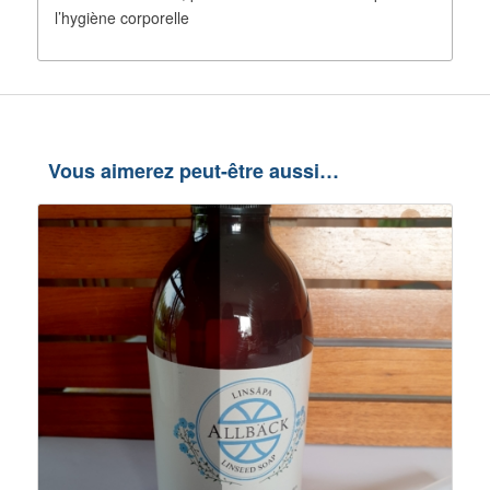
l’hygiène corporelle
Vous aimerez peut-être aussi…