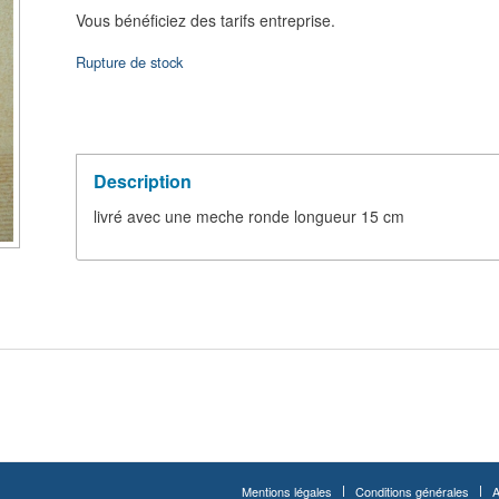
Vous bénéficiez des tarifs entreprise.
Rupture de stock
Description
livré avec une meche ronde longueur 15 cm
Mentions légales
Conditions générales
A