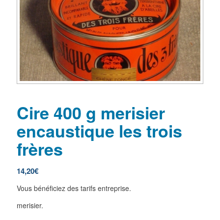
Cire 400 g merisier
encaustique les trois
frères
14,20
€
Vous bénéficiez des tarifs entreprise.
merisier.