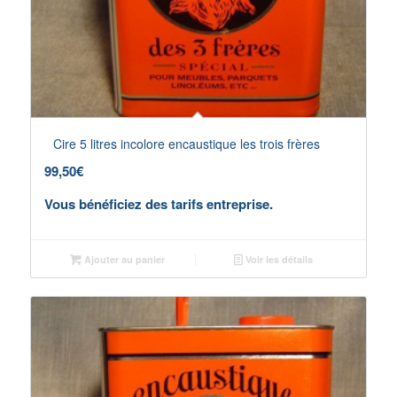
Cire 5 litres incolore encaustique les trois frères
99,50
€
Vous bénéficiez des tarifs entreprise.
Ajouter au panier
Voir les détails