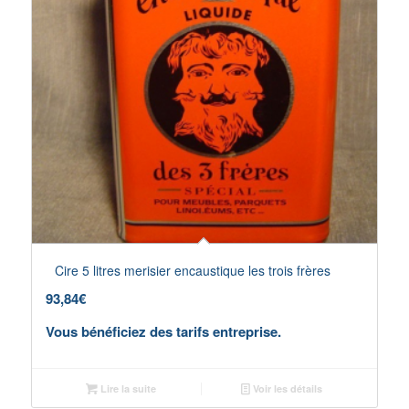
Cire 5 litres merisier encaustique les trois frères
93,84
€
Vous bénéficiez des tarifs entreprise.
Lire la suite
Voir les détails