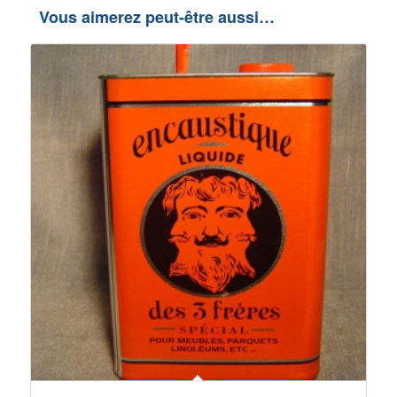
Vous aimerez peut-être aussi…