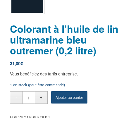
Colorant à l’huile de lin
ultramarine bleu
outremer (0,2 litre)
31,00
€
Vous bénéficiez des tarifs entreprise.
1 en stock (peut être commandé)
Ajouter au panier
UGS :
50711 NCS 6020-B-1