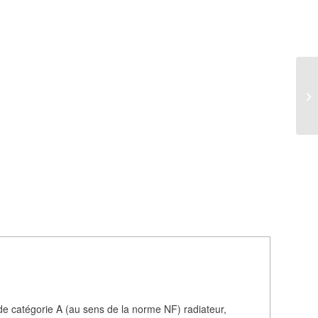
de catégorie A (au sens de la norme NF) radiateur,