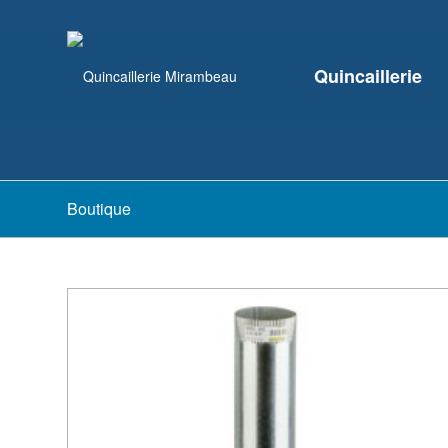
Quincaillerie
Boutique