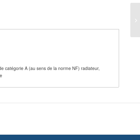
de catégorie A (au sens de la norme NF) radiateur,
se