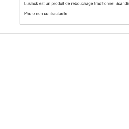
Luslack est un produit de rebouchage traditionnel Scandi
Photo non contractuelle