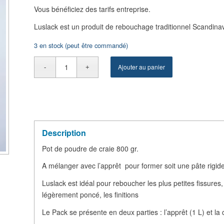
Vous bénéficiez des tarifs entreprise.
Luslack est un produit de rebouchage traditionnel Scandina
3 en stock (peut être commandé)
Ajouter au panier
Description
Pot de poudre de craie 800 gr.
A mélanger avec l’apprêt pour former soit une pâte rigid
Luslack est idéal pour reboucher les plus petites fissures,
légèrement poncé, les finitions
Le Pack se présente en deux parties : l’apprêt (1 L) et la