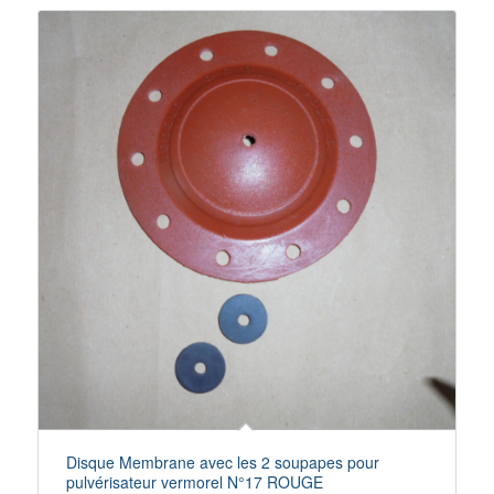
Disque Membrane avec les 2 soupapes pour
pulvérisateur vermorel N°17 ROUGE