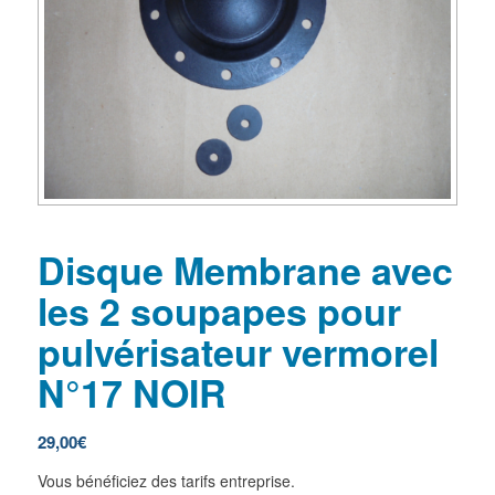
Disque Membrane avec
les 2 soupapes pour
pulvérisateur vermorel
N°17 NOIR
29,00
€
Vous bénéficiez des tarifs entreprise.