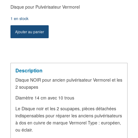
Disque pour Pulvérisateur Vermorel
1 en stock
Ajouter au panier
Description
Disque NOIR pour ancien pulvérisateur Vermorel et les
2 soupapes
Diamètre 14 cm avec 10 trous
Le Disque noir et les 2 soupapes, pièces détachées
indispensables pour réparer les anciens pulvérisateurs
à dos en cuivre de marque Vermorel Type : européen,
ou éclair.