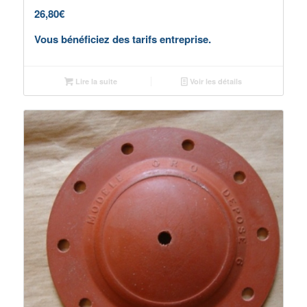
26,80
€
Vous bénéficiez des tarifs entreprise.
Lire la suite
Voir les détails