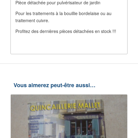
Pièce détachée pour pulvérisateur de jardin
Pour les traitements à la bouillie bordelaise ou au
traitement cuivre.
Profitez des dernières pièces détachées en stock !!!
Vous aimerez peut-être aussi…