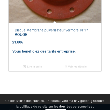
Disque Membrane pulvérisateur vermorel N°17
ROUGE
21,80
€
Vous bénéficiez des tarifs entreprise.
Lire la suite
Voir les détails
Ce site utilise des cookies. En poursuivant ma navigation, j’accepte
la politique de ce site sur les données personnelles .