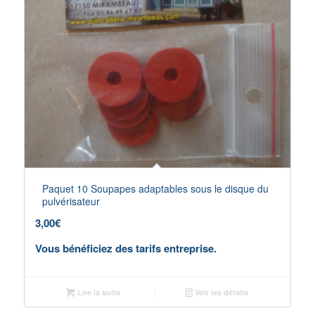
Paquet 10 Soupapes adaptables sous le disque du
pulvérisateur
3,00
€
Vous bénéficiez des tarifs entreprise.
Lire la suite
Voir les détails