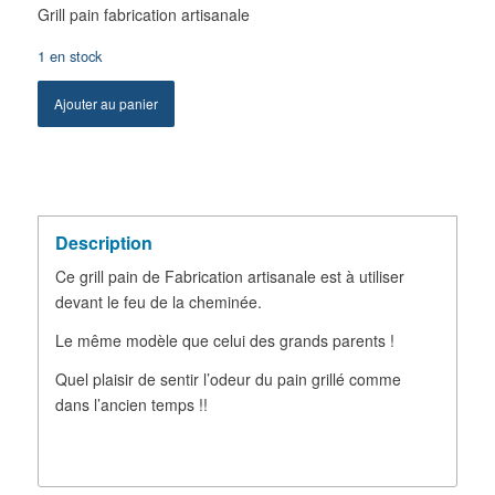
Grill pain fabrication artisanale
1 en stock
Ajouter au panier
Description
Ce grill pain de Fabrication artisanale est à utiliser
devant le feu de la cheminée.
Le même modèle que celui des grands parents !
Quel plaisir de sentir l’odeur du pain grillé comme
dans l’ancien temps !!