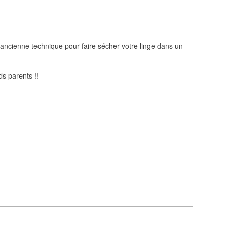
 ancienne technique pour faire sécher votre linge dans un
s parents !!