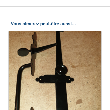
Vous aimerez peut-être aussi…