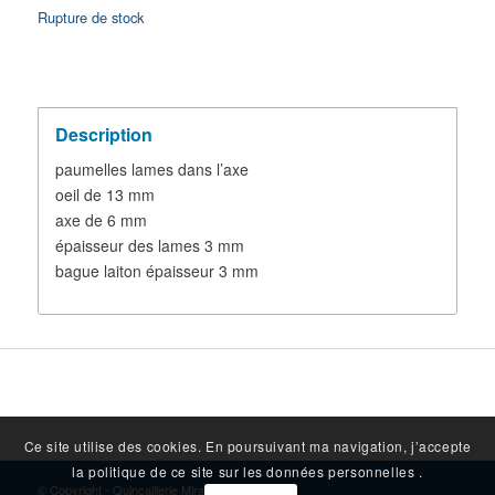
Rupture de stock
Description
paumelles lames dans l’axe
oeil de 13 mm
axe de 6 mm
épaisseur des lames 3 mm
bague laiton épaisseur 3 mm
Ce site utilise des cookies. En poursuivant ma navigation, j’accepte
la politique de ce site sur les données personnelles .
© Copyright - Quincaillerie Mirambeau