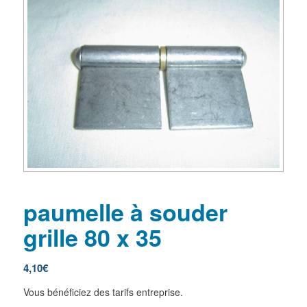
paumelle à souder
grille 80 x 35
4,10
€
Vous bénéficiez des tarifs entreprise.