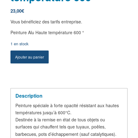
23,00
€
Vous bénéficiez des tarifs entreprise.
Peinture Alu Haute température 600 °
1 en stock
Ajouter au panier
Description
Peinture spéciale à forte opacité résistant aux hautes
températures jusqu’à 600°C.
Destinée à la remise en état de tous objets ou
surfaces qui chauffent tels que tuyaux, poêles,
barbecues,
pots d’échappement (sauf catalytiques).