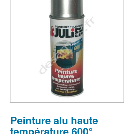
Peinture alu haute
température 600°