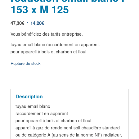
153 x M 125
47,30
€
14,20
€
Vous bénéficiez des tarifs entreprise.
tuyau email blanc raccordement en apparent.
pour appareil à bois et charbon et fioul
Rupture de stock
Description
tuyau email blanc
raccordement en apparent
pour appareil à bois et charbon et fioul
appareil à gaz de rendement soit chaudière standard
ou de catégorie A (au sens de la norme NF) radiateur,