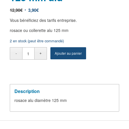
12,90
€
3,90
€
Vous bénéficiez des tarifs entreprise.
rosace ou collerette alu 125 mm
2 en stock (peut être commandé)
Ajouter au panier
Description
rosace alu diamètre 125 mm