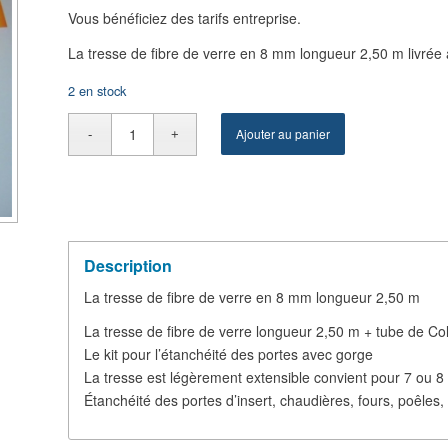
Vous bénéficiez des tarifs entreprise.
La tresse de fibre de verre en 8 mm longueur 2,50 m livrée 
2 en stock
Ajouter au panier
Description
La tresse de fibre de verre en 8 mm longueur 2,50 m
La tresse de fibre de verre longueur 2,50 m + tube de Co
Le kit pour l’étanchéité des portes avec gorge
La tresse est légèrement extensible convient pour 7 ou 
Étanchéité des portes d’insert, chaudières, fours, poêles