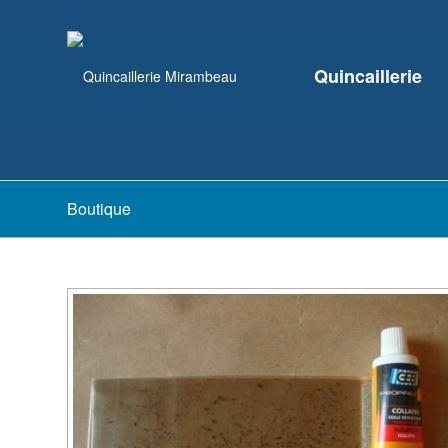
Quincaillerie
Boutique