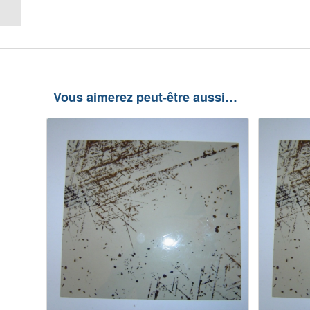
Vous aimerez peut-être aussi…