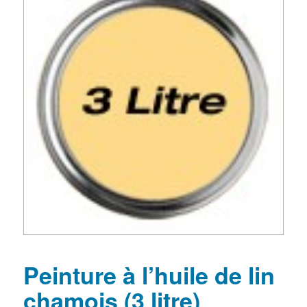
Peinture à l’huile de lin
chamois (3 litre)