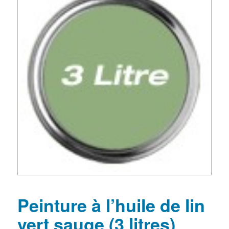
Peinture à l’huile de lin
vert sauge (3 litres)